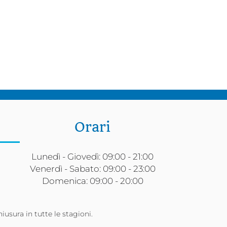
Orari
Lunedì - Giovedì: 09:00 - 21:00
Venerdì - Sabato: 09:00 - 23:00
Domenica: 09:00 - 20:00
hiusura in tutte le stagioni.