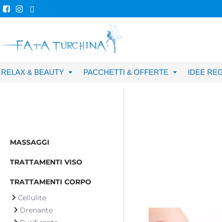
RELAX & BEAUTY
PACCHETTI & OFFERTE
IDEE RE
MASSAGGI
TRATTAMENTI VISO
TRATTAMENTI CORPO
Cellulite
Drenante