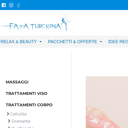
RELAX & BEAUTY
PACCHETTI & OFFERTE
IDEE RE
MASSAGGI
TRATTAMENTI VISO
TRATTAMENTI CORPO
Cellulite
Drenante