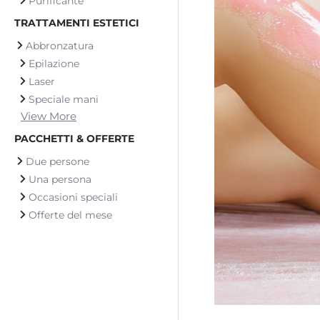
Purificante
TRATTAMENTI ESTETICI
Abbronzatura
Epilazione
Laser
Speciale mani
View More
PACCHETTI & OFFERTE
Due persone
Una persona
Occasioni speciali
Offerte del mese