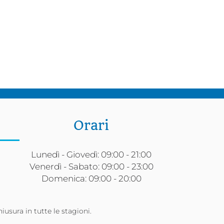
Orari
Lunedì - Giovedì: 09:00 - 21:00
Venerdì - Sabato: 09:00 - 23:00
Domenica: 09:00 - 20:00
hiusura in tutte le stagioni.