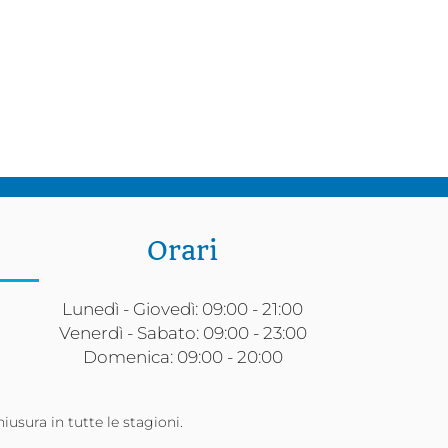
Orari
Lunedì - Giovedì: 09:00 - 21:00
Venerdì - Sabato: 09:00 - 23:00
Domenica: 09:00 - 20:00
hiusura in tutte le stagioni.