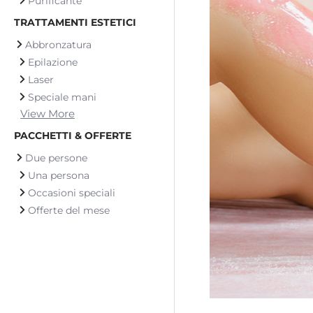
Purificante
TRATTAMENTI ESTETICI
Abbronzatura
Epilazione
Laser
Speciale mani
View More
PACCHETTI & OFFERTE
Due persone
Una persona
Occasioni speciali
Offerte del mese