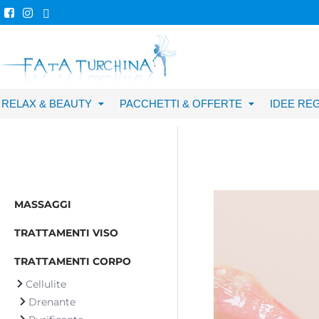
RELAX & BEAUTY
PACCHETTI & OFFERTE
IDEE RE
MASSAGGI
TRATTAMENTI VISO
TRATTAMENTI CORPO
Cellulite
Drenante