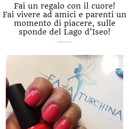
Fai un regalo con il cuore!
Fai vivere ad amici e parenti un
momento di piacere, sulle
sponde del Lago d’Iseo!