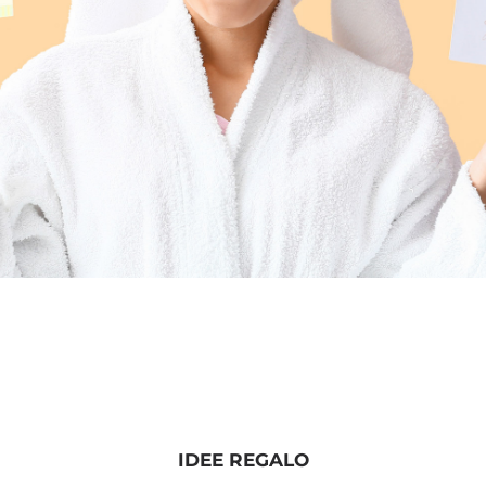
IDEE REGALO