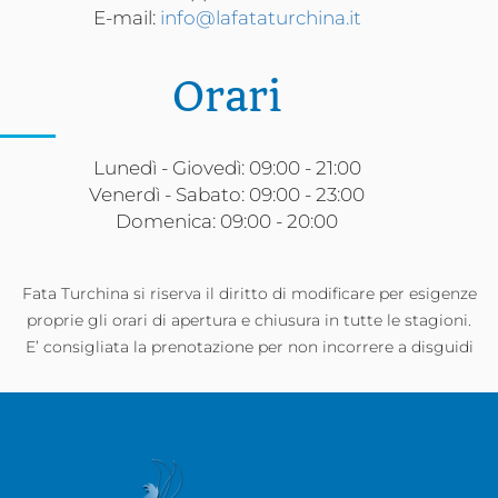
E-mail:
info@lafataturchina.it
Orari
Lunedì - Giovedì: 09:00 - 21:00
Venerdì - Sabato: 09:00 - 23:00
Domenica: 09:00 - 20:00
Fata Turchina si riserva il diritto di modificare per esigenze
proprie gli orari di apertura e chiusura in tutte le stagioni.
E’ consigliata la prenotazione per non incorrere a disguidi