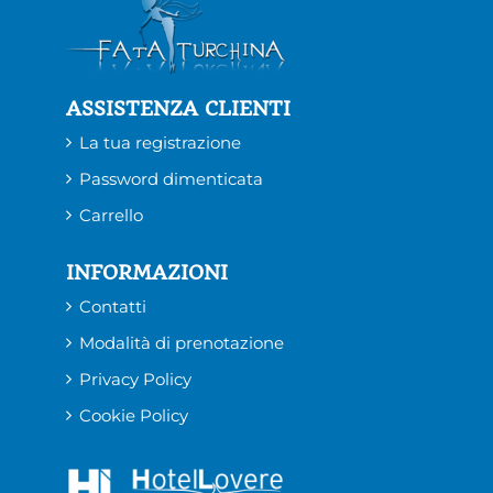
ASSISTENZA CLIENTI
La tua registrazione
Password dimenticata
Carrello
INFORMAZIONI
Contatti
Modalità di prenotazione
Privacy Policy
Cookie Policy