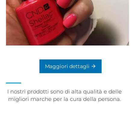
Maggiori dettagli
I nostri prodotti sono di alta qualità e delle
migliori marche per la cura della persona.